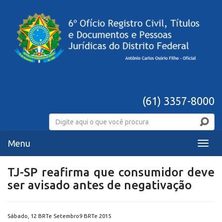
(61) 3357-8000
Menu
Menu
TJ-SP reafirma que consumidor deve
ser avisado antes de negativação
Sábado, 12 BRTe Setembro9 BRTe 2015